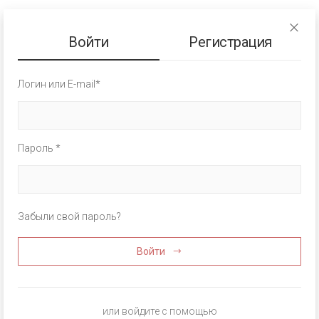
Войти
Регистрация
Логин или E-mail*
Пароль *
Забыли свой пароль?
Войти
или войдите с помощью