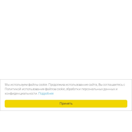
Мы используем файлы cookie. Продолжив использование сайта, Вы соглашаетесь с
Политикой использования файлов cookie, обработки персональных данных и
конфиденциальности.
Подробнее
Принять