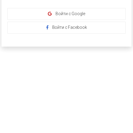
Войти с Google
Войти с Facebook