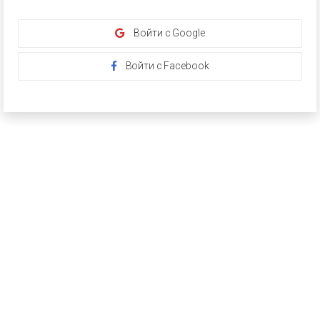
Войти с Google
Войти с Facebook