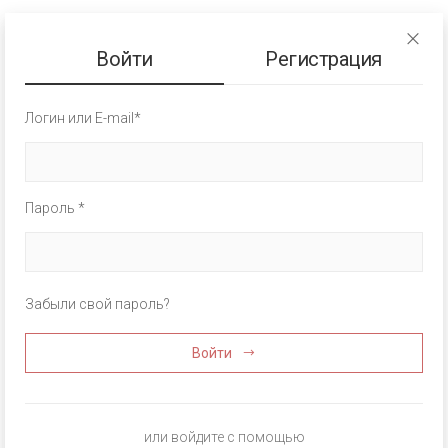
Войти
Регистрация
Логин или E-mail*
Пароль *
Забыли свой пароль?
Войти
или войдите с помощью