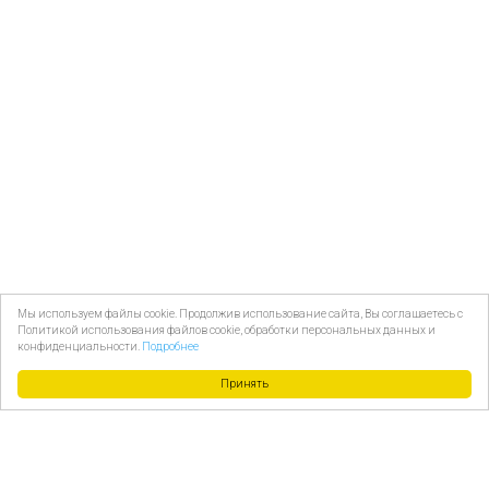
Мы используем файлы cookie. Продолжив использование сайта, Вы соглашаетесь с
Политикой использования файлов cookie, обработки персональных данных и
конфиденциальности.
Подробнее
Принять