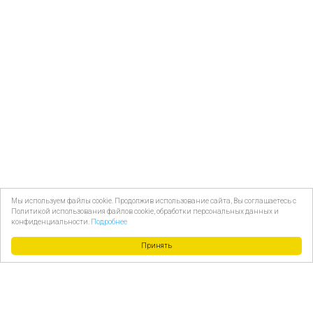
Мы используем файлы cookie. Продолжив использование сайта, Вы соглашаетесь с
Политикой использования файлов cookie, обработки персональных данных и
конфиденциальности.
Подробнее
Принять