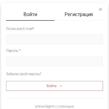
Войти
Регистрация
Логин или E-mail*
Пароль *
Забыли свой пароль?
Войти
или войдите с помощью