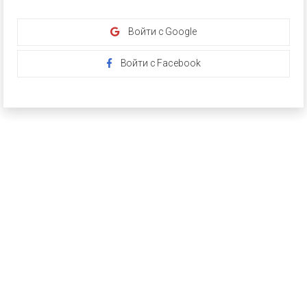
Войти с Google
Войти с Facebook