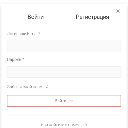
Войти
Регистрация
Логин или E-mail*
Пароль *
Забыли свой пароль?
Войти
или войдите с помощью