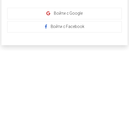
Войти с Google
Войти с Facebook