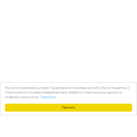
Мы используем файлы cookie. Продолжив использование сайта, Вы соглашаетесь с
Политикой использования файлов cookie, обработки персональных данных и
конфиденциальности.
Подробнее
Принять