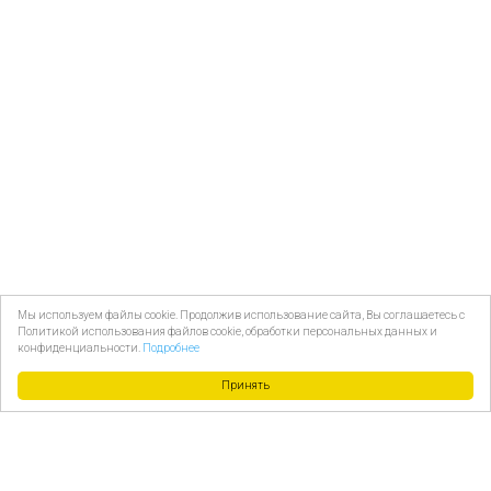
Мы используем файлы cookie. Продолжив использование сайта, Вы соглашаетесь с
Политикой использования файлов cookie, обработки персональных данных и
конфиденциальности.
Подробнее
Принять