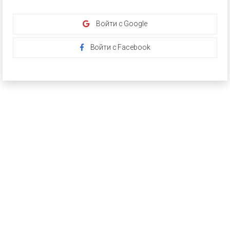
Войти с Google
Войти с Facebook