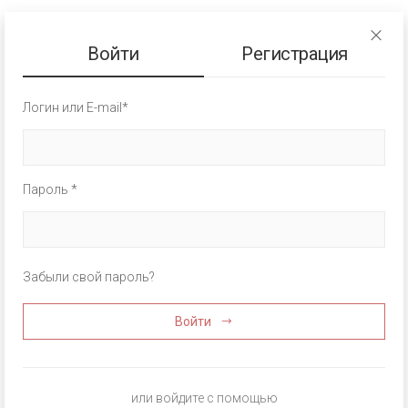
Войти
Регистрация
Логин или E-mail*
Пароль *
Забыли свой пароль?
Войти
или войдите с помощью