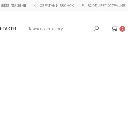
 8800 700 38 49
ОБРАТНЫЙ ЗВОНОК
ВХОД / РЕГИСТРАЦИЯ
Поиск
НТАКТЫ
0