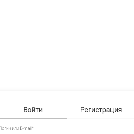
Войти
Регистрация
Логин или E-mail*