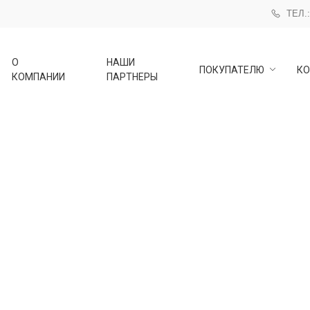
ТЕЛ.:
О
НАШИ
ПОКУПАТЕЛЮ
КО
КОМПАНИИ
ПАРТНЕРЫ