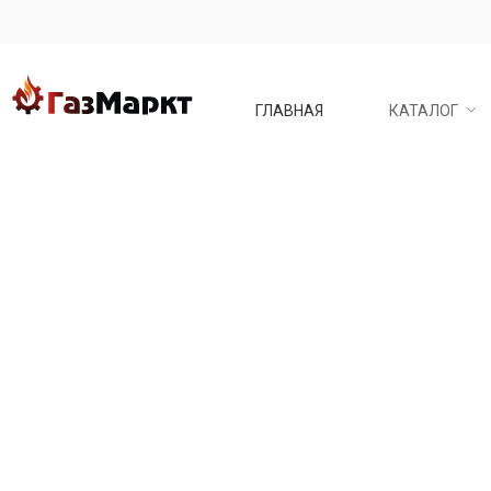
ГЛАВНАЯ
КАТАЛОГ