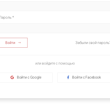
Пароль *
Войти
Забыли свой пароль
или войдите с помощью
Войти с Google
Войти с Facebook