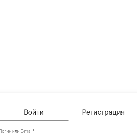
Войти
Регистрация
Логин или E-mail*