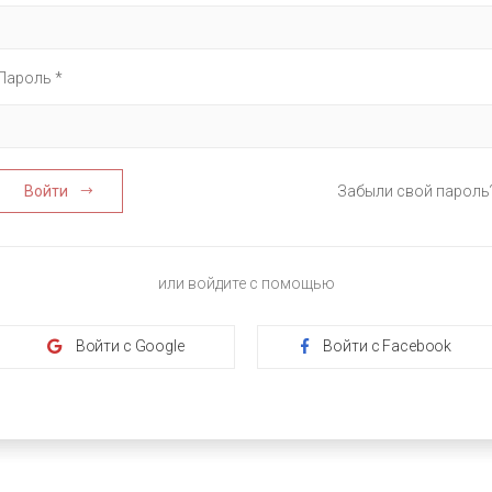
Пароль *
Войти
Забыли свой пароль
или войдите с помощью
Войти с Google
Войти с Facebook