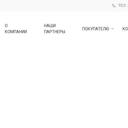
ТЕЛ.:
О
НАШИ
ПОКУПАТЕЛЮ
КО
КОМПАНИИ
ПАРТНЕРЫ