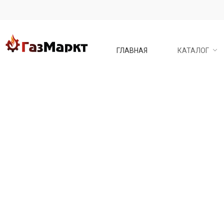
ГЛАВНАЯ
КАТАЛОГ