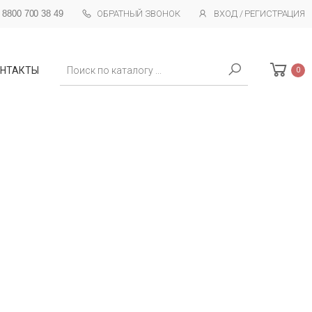
 8800 700 38 49
ОБРАТНЫЙ ЗВОНОК
ВХОД / РЕГИСТРАЦИЯ
Поиск
НТАКТЫ
0