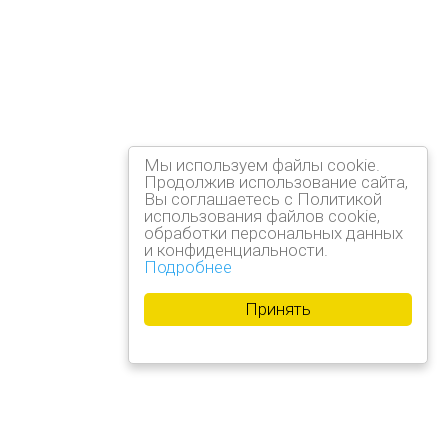
Мы используем файлы cookie.
Продолжив использование сайта,
Вы соглашаетесь с Политикой
использования файлов cookie,
обработки персональных данных
и конфиденциальности.
Подробнее
Принять