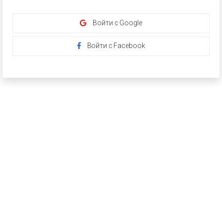
Войти с Google
Войти с Facebook