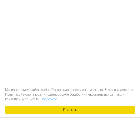
Мы используем файлы cookie. Продолжив использование сайта, Вы соглашаетесь с
Политикой использования файлов cookie, обработки персональных данных и
конфиденциальности.
Подробнее
Принять