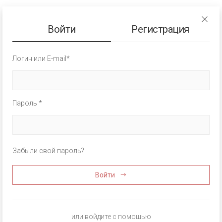
Войти
Регистрация
Логин или E-mail*
Пароль *
Забыли свой пароль?
Войти
или войдите с помощью